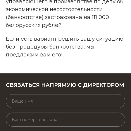
управляющего в производстве по делу об
экономической несостоятельности
(банкротстве) застрахована на 111 000
белорусских рублей.
Если есть вариант решить вашу ситуацию
без процедуры банкротства, мы
предложим вам его!
СВЯЗАТЬСЯ НАПРЯМУЮ С ДИРЕКТОРОМ