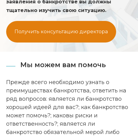
заявления о банкротстве вы должны
тщательно изучить свою ситуацию.
Получить консультацию директора
Мы можем вам помочь
Прежде всего необходимо узнать о
преимуществах банкротства, ответить на
ряд вопросов: является ли банкротство
хорошей идеей для вас?; как банкротство
может помочь?; каковы риски и
ответственность?; является ли
банкротство обязательной мерой либо