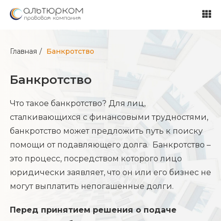
Главная
Банкротство
Банкротство
Что такое банкротство? Для лиц,
сталкивающихся с финансовыми трудностями,
банкротство может предложить путь к поиску
помощи от подавляющего долга. Банкротство –
это процесс, посредством которого лицо
юридически заявляет, что он или его бизнес не
могут выплатить непогашенные долги.
Перед принятием решения о подаче