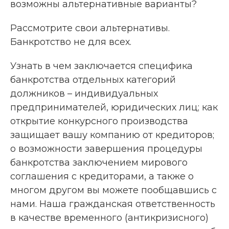
возможны альтернативные варианты?
Рассмотрите свои альтернативы.
Банкротство не для всех.
Узнать в чем заключается специфика
банкротства отдельных категорий
должников – индивидуальных
предпринимателей, юридических лиц; как
открытие конкурсного производства
защищает вашу компанию от кредиторов;
о возможности завершения процедуры
банкротства заключением мирового
соглашения с кредиторами, а также о
многом другом вы можете пообщавшись с
нами. Наша гражданская ответственность
в качестве временного (антикризисного)